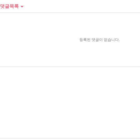
댓글목록
등록된 댓글이 없습니다.