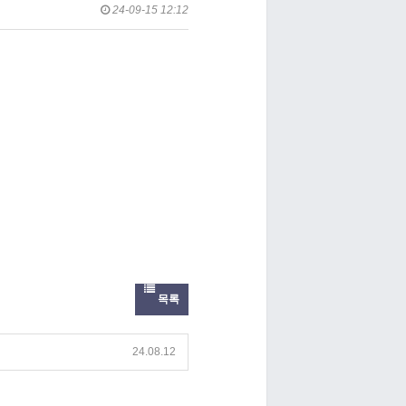
24-09-15 12:12
목록
24.08.12